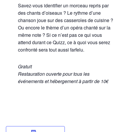
Savez-vous identifier un morceau repris par
des chants d’oiseaux ? Le rythme d’une
chanson joue sur des casseroles de cuisine ?
Ou encore le thème d’un opéra chanté sur la
même note ? Si ce n’est pas ce qui vous
attend durant ce Quizz, ce à quoi vous serez
confronté sera tout aussi farfelu.
Gratuit
Restauration ouverte pour tous les
événements et hébergement à partir de 10€