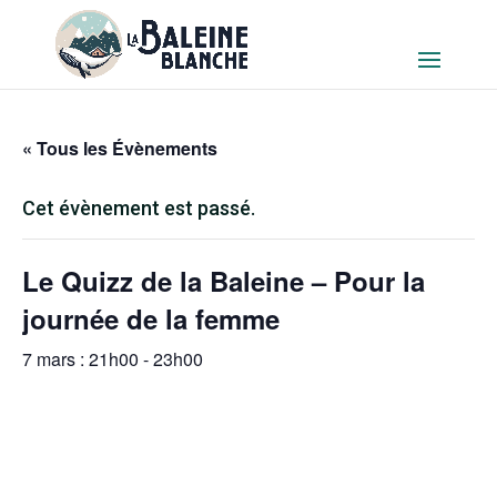
« Tous les Évènements
Cet évènement est passé.
Le Quizz de la Baleine – Pour la
journée de la femme
7 mars : 21h00
-
23h00