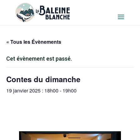
« Tous les Évènements
Cet évènement est passé.
Contes du dimanche
19 janvier 2025 : 18h00
-
19h00