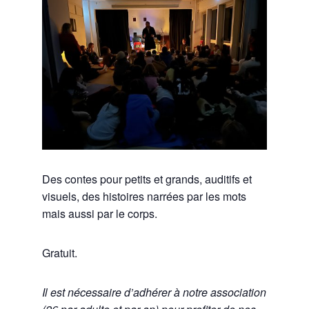
Des contes pour petits et grands, auditifs et
visuels, des histoires narrées par les mots
mais aussi par le corps.
Gratuit.
Il est nécessaire d’adhérer à notre association