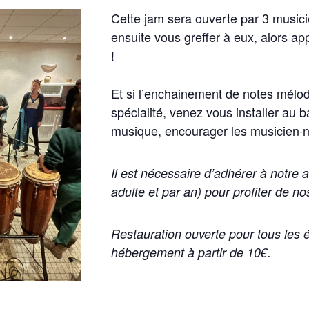
Cette jam sera ouverte par 3 music
ensuite vous greffer à eux, alors a
!
Et si l’enchainement de notes mélod
spécialité, venez vous installer au ba
musique, encourager les musicien·n
Il est nécessaire d’adhérer à notre 
adulte et par an) pour profiter de 
Restauration ouverte pour tous les
hébergement à partir de 10€.