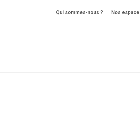
Qui sommes-nous ?
Nos espace