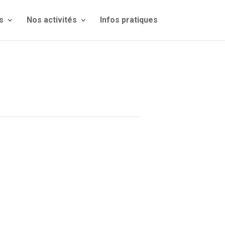
s
Nos activités
Infos pratiques