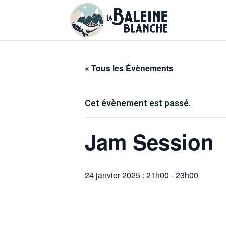
« Tous les Évènements
Cet évènement est passé.
Jam Session
24 janvier 2025 : 21h00
-
23h00